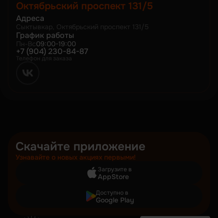
Октябрьский проспект 131/5
Адреса
Сыктывкар, Октябрьский проспект 131/5
График работы
Пн-Вс
09:00-19:00
+7 (904) 230-84-87
Телефон для заказа
Скачайте приложение
Узнавайте о новых акциях первыми!
Загрузите в
AppStore
Доступно в
Google Play